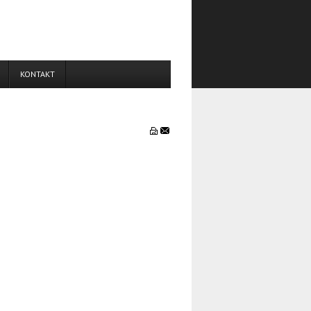
KONTAKT